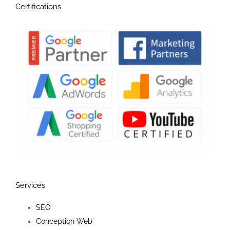
Certifications
Services
SEO
Conception Web