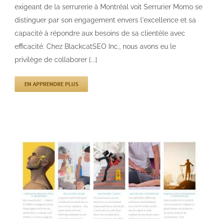
exigeant de la serrurerie à Montréal voit Serrurier Momo se
distinguer par son engagement envers l'excellence et sa
capacité à répondre aux besoins de sa clientèle avec
efficacité. Chez BlackcatSEO Inc., nous avons eu le
privilège de collaborer [...]
EN APPRENDRE PLUS