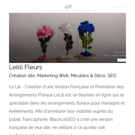
Lelili Fleurs
Création site
,
Marketing Web
,
Meubles & Déco
,
SEO
Le Lili - Création d'une Version Française et Promotion des
Arrangements Floraux LeLili est un fleuriste en ligne qui se
spécialise dans les arrangements floraux pour mariages et
événements. Afin d'améliorer leur visibilité auprès du
public francophone, BlackcatSEO a créé une version
française de leur site, en veillant à ce qu'elle soit