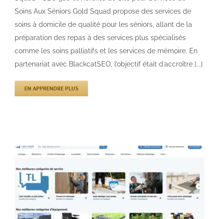
Soins Aux Séniors Gold Squad propose des services de
soins à domicile de qualité pour les séniors, allant de la
préparation des repas à des services plus spécialisés
comme les soins palliatifs et les services de mémoire. En
partenariat avec BlackcatSEO, l’objectif était d’accroître [...]
EN APPRENDRE PLUS