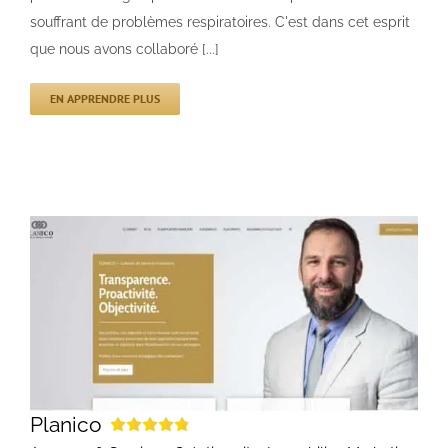
souffrant de problèmes respiratoires. C'est dans cet esprit
que nous avons collaboré [...]
EN APPRENDRE PLUS
Planico