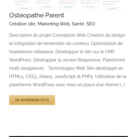
Ostéopathe Parent
Création site
,
Marketing Web
,
Santé
,
SEO
Description du projet Conception Web Création du design
et intégration de l’ensemble du contenu. Optimisation de
l’expérience utilisateur. Développer le site sur le CMS
WordPress. Développer la version Responsive. Plateforme
multi navigateurs. Technologies Web Site développé en
HTML5, CSS3, JQuery, JavaScript et PHP5. Utilisation de la
plateforme WordPress avec mise en place d’un thème [...]
EN APPRENDRE PLUS