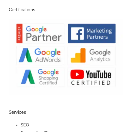
Certifications
Services
SEO