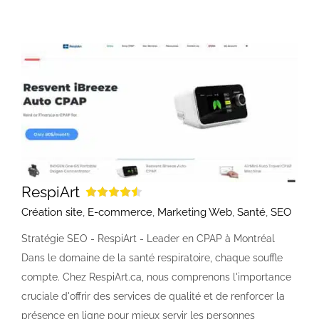
RespiArt
Création site
,
E-commerce
,
Marketing Web
,
Santé
,
SEO
Stratégie SEO - RespiArt - Leader en CPAP à Montréal
Dans le domaine de la santé respiratoire, chaque souffle
compte. Chez RespiArt.ca, nous comprenons l'importance
cruciale d'offrir des services de qualité et de renforcer la
présence en ligne pour mieux servir les personnes