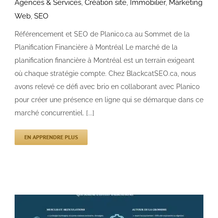
Agences & Services
,
Création site
,
Immobilier
,
Marketing
Web
,
SEO
Référencement et SEO de Planico.ca au Sommet de la
Planification Financière à Montréal Le marché de la
planification financière à Montréal est un terrain exigeant
où chaque stratégie compte. Chez BlackcatSEO.ca, nous
avons relevé ce défi avec brio en collaborant avec Planico
pour créer une présence en ligne qui se démarque dans ce
marché concurrentiel. [...]
EN APPRENDRE PLUS