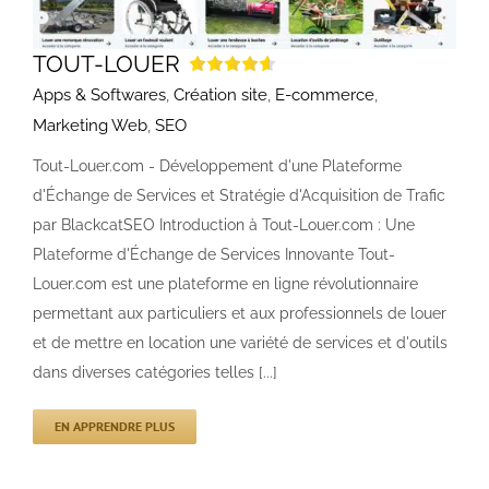
TOUT-LOUER
Apps & Softwares
,
Création site
,
E-commerce
,
Marketing Web
,
SEO
Tout-Louer.com - Développement d'une Plateforme
d'Échange de Services et Stratégie d'Acquisition de Trafic
par BlackcatSEO Introduction à Tout-Louer.com : Une
Plateforme d'Échange de Services Innovante Tout-
Louer.com est une plateforme en ligne révolutionnaire
permettant aux particuliers et aux professionnels de louer
et de mettre en location une variété de services et d'outils
dans diverses catégories telles [...]
EN APPRENDRE PLUS