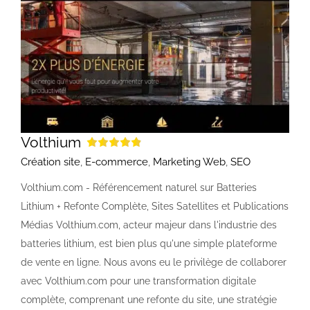
Volthium
Création site
,
E-commerce
,
Marketing Web
,
SEO
Volthium.com - Référencement naturel sur Batteries
Lithium + Refonte Complète, Sites Satellites et Publications
Médias Volthium.com, acteur majeur dans l'industrie des
batteries lithium, est bien plus qu'une simple plateforme
de vente en ligne. Nous avons eu le privilège de collaborer
avec Volthium.com pour une transformation digitale
complète, comprenant une refonte du site, une stratégie