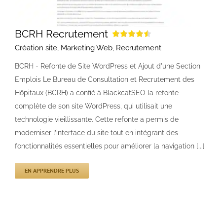
BCRH Recrutement
Création site
,
Marketing Web
,
Recrutement
BCRH - Refonte de Site WordPress et Ajout d'une Section
Emplois Le Bureau de Consultation et Recrutement des
Hôpitaux (BCRH) a confié à BlackcatSEO la refonte
complète de son site WordPress, qui utilisait une
technologie vieillissante. Cette refonte a permis de
moderniser l’interface du site tout en intégrant des
fonctionnalités essentielles pour améliorer la navigation [...]
EN APPRENDRE PLUS