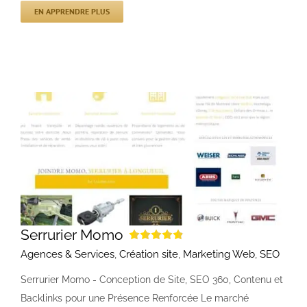
EN APPRENDRE PLUS
Serrurier Momo
Agences & Services
,
Création site
,
Marketing Web
,
SEO
Serrurier Momo - Conception de Site, SEO 360, Contenu et
Backlinks pour une Présence Renforcée Le marché