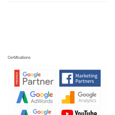
Certifications