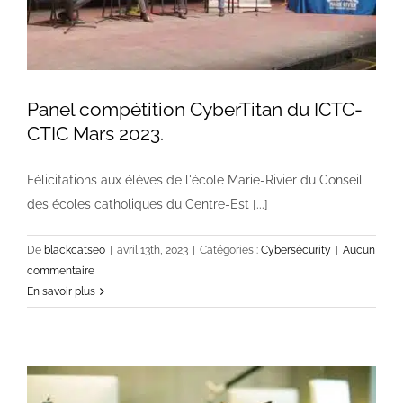
Panel compétition CyberTitan du ICTC-
CTIC Mars 2023.
Félicitations aux élèves de l'école Marie-Rivier du Conseil
des écoles catholiques du Centre-Est [...]
De
blackcatseo
|
avril 13th, 2023
|
Catégories :
Cybersécurity
|
Aucun
commentaire
En savoir plus